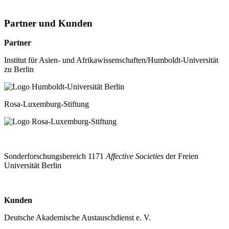
Partner und Kunden
Partner
Institut für Asien- und Afrikawissenschaften/Humboldt-Universität
zu Berlin
Rosa-Luxemburg-Stiftung
Sonderforschungsbereich 1171
Affective Societies
der Freien
Universität Berlin
Kunden
Deutsche Akademische Austauschdienst e. V.