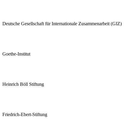
Deutsche Gesellschaft für Internationale Zusammenarbeit (GIZ)
Goethe-Institut
Heinrich Böll Stiftung
Friedrich-Ebert-Stiftung