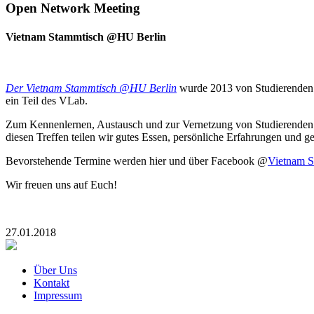
Open Network Meeting
Vietnam Stammtisch @HU Berlin
Der Vietnam Stammtisch @HU Berlin
wurde 2013 von Studierenden d
ein Teil des VLab.
Zum Kennenlernen, Austausch und zur Vernetzung von Studierenden m
diesen Treffen teilen wir gutes Essen, persönliche Erfahrungen un
Bevorstehende Termine werden hier und über Facebook @
Vietnam 
Wir freuen uns auf Euch!
27.01.2018
Über Uns
Kontakt
Impressum